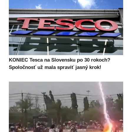
KONIEC Tesca na Slovensku po 30 rokoch?
Spoločnosť už mala spraviť jasný krok!