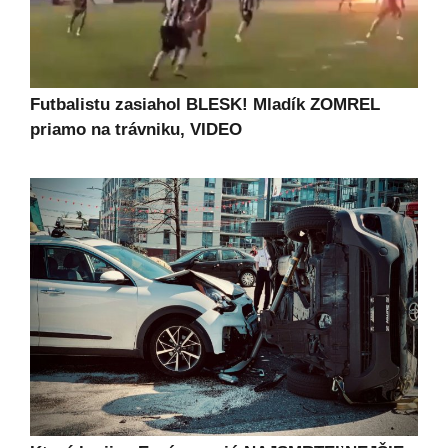
Futbalistu zasiahol BLESK! Mladík ZOMREL
priamo na trávniku, VIDEO